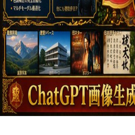
Featured