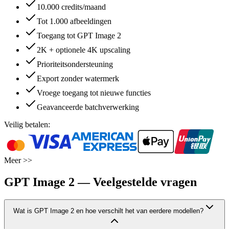
10.000 credits/maand
Tot 1.000 afbeeldingen
Toegang tot GPT Image 2
2K + optionele 4K upscaling
Prioriteitsondersteuning
Export zonder watermerk
Vroege toegang tot nieuwe functies
Geavanceerde batchverwerking
Veilig betalen:
Meer >>
GPT Image 2 — Veelgestelde vragen
Wat is GPT Image 2 en hoe verschilt het van eerdere modellen?