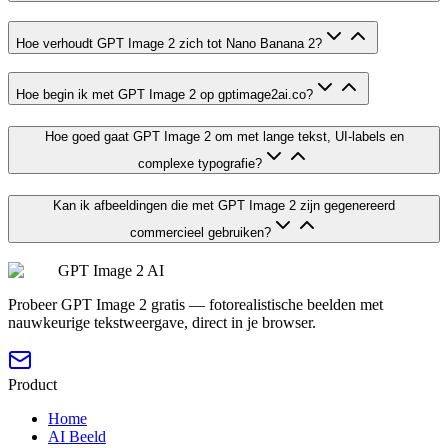
Hoe verhoudt GPT Image 2 zich tot Nano Banana 2?
Hoe begin ik met GPT Image 2 op gptimage2ai.co?
Hoe goed gaat GPT Image 2 om met lange tekst, UI-labels en
complexe typografie?
Kan ik afbeeldingen die met GPT Image 2 zijn gegenereerd
commercieel gebruiken?
GPT Image 2 AI
Probeer GPT Image 2 gratis — fotorealistische beelden met
nauwkeurige tekstweergave, direct in je browser.
Product
Home
AI Beeld