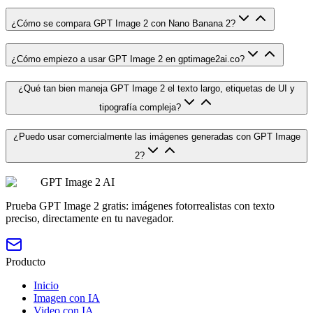
¿Cómo se compara GPT Image 2 con Nano Banana 2?
¿Cómo empiezo a usar GPT Image 2 en gptimage2ai.co?
¿Qué tan bien maneja GPT Image 2 el texto largo, etiquetas de UI y
tipografía compleja?
¿Puedo usar comercialmente las imágenes generadas con GPT Image
2?
GPT Image 2 AI
Prueba GPT Image 2 gratis: imágenes fotorrealistas con texto
preciso, directamente en tu navegador.
Producto
Inicio
Imagen con IA
Video con IA