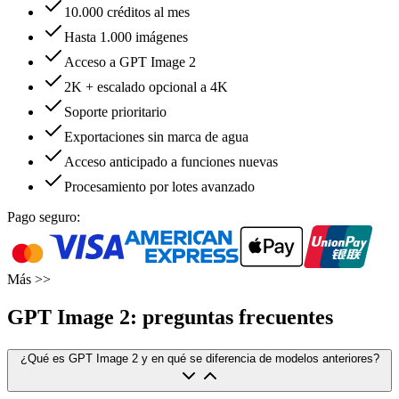
10.000 créditos al mes
Hasta 1.000 imágenes
Acceso a GPT Image 2
2K + escalado opcional a 4K
Soporte prioritario
Exportaciones sin marca de agua
Acceso anticipado a funciones nuevas
Procesamiento por lotes avanzado
Pago seguro:
Más >>
GPT Image 2: preguntas frecuentes
¿Qué es GPT Image 2 y en qué se diferencia de modelos anteriores?