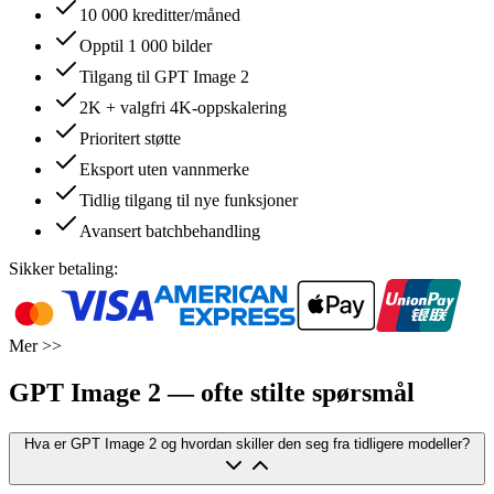
10 000 kreditter/måned
Opptil 1 000 bilder
Tilgang til GPT Image 2
2K + valgfri 4K-oppskalering
Prioritert støtte
Eksport uten vannmerke
Tidlig tilgang til nye funksjoner
Avansert batchbehandling
Sikker betaling:
Mer >>
GPT Image 2 — ofte stilte spørsmål
Hva er GPT Image 2 og hvordan skiller den seg fra tidligere modeller?